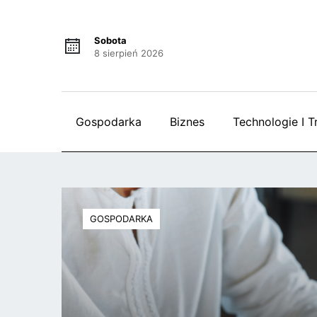
Sobota
8 sierpień 2026
Gospodarka
Biznes
Technologie I T
GOSPODARKA