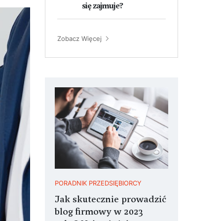
się zajmuje?
Zobacz Więcej
PORADNIK PRZEDSIĘBIORCY
Jak skutecznie prowadzić
blog firmowy w 2023