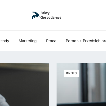
rendy
Marketing
Praca
Poradnik Przedsiębior
BIZNES