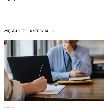
WIĘCEJ Z TEJ KATEGORII