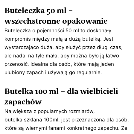
Buteleczka 50 ml –
wszechstronne opakowanie
Buteleczka o pojemności 50 ml to doskonały
kompromis między małą a dużą butelką. Jest
wystarczająco duża, aby służyć przez długi czas,
ale nadal na tyle mała, aby można było ją łatwo
przenosić. Idealna dla osób, które mają jeden
ulubiony zapach i używają go regularnie.
Butelka 100 ml – dla wielbicieli
zapachów
Największa z popularnych rozmiarów,
butelka szklana 100ml
, jest przeznaczona dla osób,
które są wiernymi fanami konkretnego zapachu. Ze