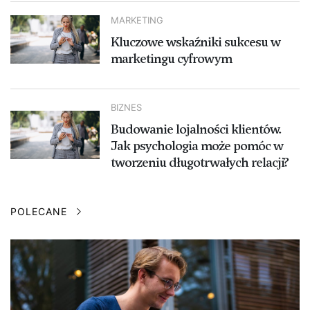
MARKETING
Kluczowe wskaźniki sukcesu w
marketingu cyfrowym
BIZNES
Budowanie lojalności klientów.
Jak psychologia może pomóc w
tworzeniu długotrwałych relacji?
POLECANE