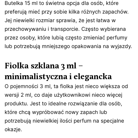
Butelka 15 ml to świetna opcja dla osób, które
preferują mieć przy sobie kilka różnych zapachów.
Jej niewielki rozmiar sprawia, że jest łatwa w
przechowywaniu i transporcie. Często wybierana
przez osoby, które lubią często zmieniać perfumy
lub potrzebują mniejszego opakowania na wyjazdy.
Fiolka szklana 3 ml –
minimalistyczna i elegancka
O pojemności 3 ml, ta fiolka jest nieco większa od
wersji 2 ml, co daje użytkownikowi nieco więcej
produktu. Jest to idealne rozwiązanie dla osób,
które chcą wypróbować nowy zapach lub
potrzebują niewielkiej ilości perfum na specjalne
okazje.