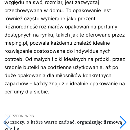
względu na swój rozmiar, jest zazwyczaj
przechowywana w domu. To opakowanie jest
również często wybierane jako prezent.
Różnorodność rozmiarów opakowań na perfumy
dostępnych na rynku, takich jak te oferowane przez
meping.pl, pozwala każdemu znaleźć idealne
rozwiązanie dostosowane do indywidualnych
potrzeb. Od małych fiolki idealnych na próbki, przez
średnie butelki na codzienne użytkowanie, aż po
duże opakowania dla miłośników konkretnych
zapachów – każdy znajdzie idealnie opakowanie na
perfumy dla siebie.
POPRZEDNI WPIS
10 rzeczy, o które warto zadbać, organizując firmową
wigilię