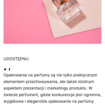
UDOSTĘPNIJ
Opakowania na perfumy są nie tylko praktycznym
elementem przechowywania, ale także istotnym
aspektem prezentacji i marketingu produktu. W
świecie perfumerii, gdzie konkurencja jest ogromna,
wyjątkowe i eleganckie opakowanie na perfumy