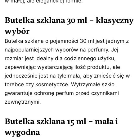
w małej, ale eleganckiej formie.
Butelka szklana 30 ml – klasyczny
wybór
Butelka szklana o pojemności 30 ml jest jednym z
najpopularniejszych wyborów na perfumy. Jej
rozmiar jest idealny dla codziennego użytku,
zapewniając wystarczającą ilość produktu, ale
jednocześnie jest na tyle mała, aby zmieścić się w
torebce czy kosmetyczce. Wytrzymałe szkło
gwarantuje ochronę perfum przed czynnikami
zewnętrznymi.
Butelka szklana 15 ml – mała i
wygodna