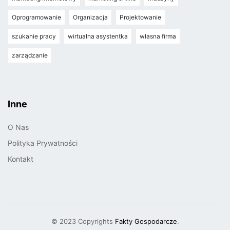
Oprogramowanie
Organizacja
Projektowanie
szukanie pracy
wirtualna asystentka
własna firma
zarządzanie
Inne
O Nas
Polityka Prywatności
Kontakt
© 2023 Copyrights
Fakty Gospodarcze
.