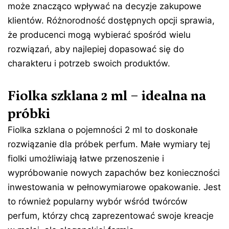
może znacząco wpływać na decyzje zakupowe
klientów. Różnorodność dostępnych opcji sprawia,
że producenci mogą wybierać spośród wielu
rozwiązań, aby najlepiej dopasować się do
charakteru i potrzeb swoich produktów.
Fiolka szklana 2 ml – idealna na
próbki
Fiolka szklana o pojemności 2 ml to doskonałe
rozwiązanie dla próbek perfum. Małe wymiary tej
fiolki umożliwiają łatwe przenoszenie i
wypróbowanie nowych zapachów bez konieczności
inwestowania w pełnowymiarowe opakowanie. Jest
to również popularny wybór wśród twórców
perfum, którzy chcą zaprezentować swoje kreacje