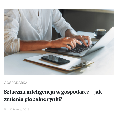
GOSPODARKA
Sztuczna inteligencja w gospodarce – jak
zmienia globalne rynki?
10 Marca, 2025