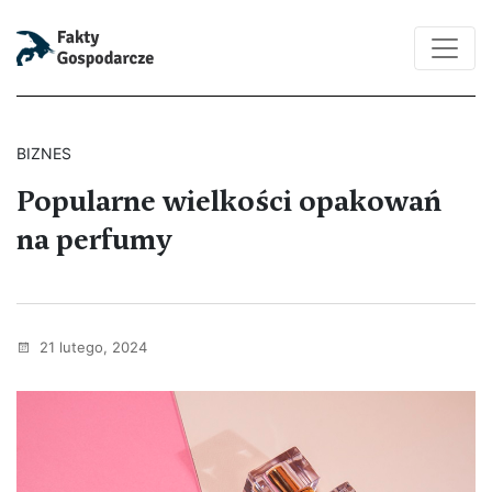
BIZNES
Popularne wielkości opakowań
na perfumy
21 lutego, 2024