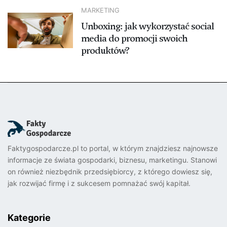
MARKETING
Unboxing: jak wykorzystać social
media do promocji swoich
produktów?
Faktygospodarcze.pl to portal, w którym znajdziesz najnowsze
informacje ze świata gospodarki, biznesu, marketingu. Stanowi
on również niezbędnik przedsiębiorcy, z którego dowiesz się,
jak rozwijać firmę i z sukcesem pomnażać swój kapitał.
Kategorie