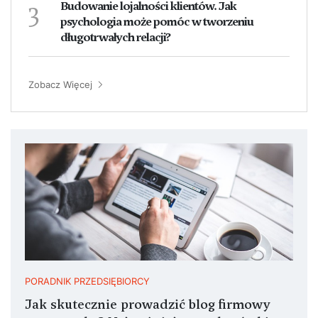
3
Budowanie lojalności klientów. Jak
psychologia może pomóc w tworzeniu
długotrwałych relacji?
Zobacz Więcej
PORADNIK PRZEDSIĘBIORCY
Jak skutecznie prowadzić blog firmowy