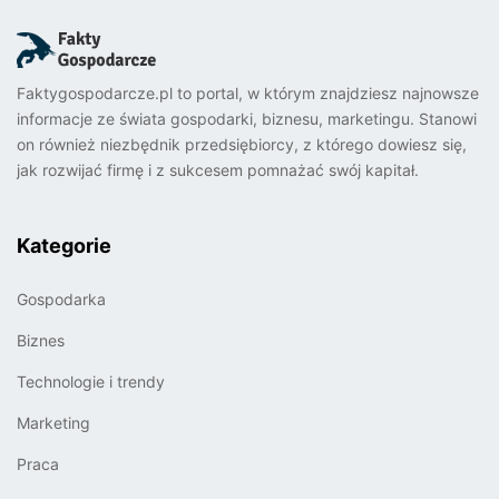
Faktygospodarcze.pl to portal, w którym znajdziesz najnowsze
informacje ze świata gospodarki, biznesu, marketingu. Stanowi
on również niezbędnik przedsiębiorcy, z którego dowiesz się,
jak rozwijać firmę i z sukcesem pomnażać swój kapitał.
Kategorie
Gospodarka
Biznes
Technologie i trendy
Marketing
Praca