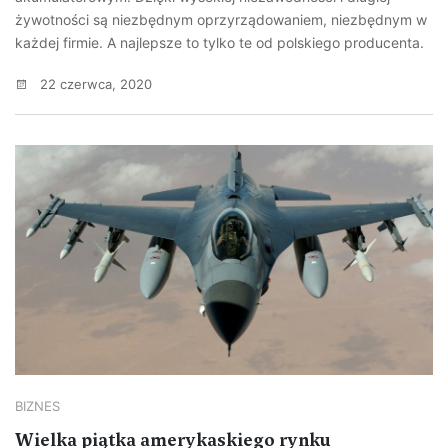
żywotności są niezbędnym oprzyrządowaniem, niezbędnym w
każdej firmie. A najlepsze to tylko te od polskiego producenta.
22 czerwca, 2020
BIZNES
Wielka piątka amerykaskiego rynku