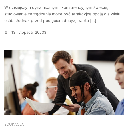
W dzisiejszym dynamicznym i konkurencyjnym świecie,
studiowanie zarządzania może być atrakcyjną opcją dla wielu
osób. Jednak przed podjęciem decyzji warto […]
13 listopada, 20233
EDUKACJA