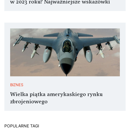
w 2023 roku? Najważniejsze wskazówki
BIZNES
Wielka piątka amerykaskiego rynku
zbrojeniowego
POPULARNE TAGI