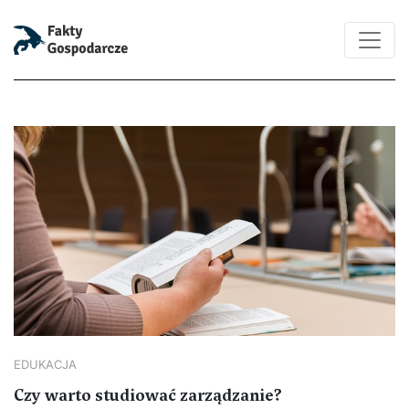
EDUKACJA
Czy warto studiować zarządzanie?